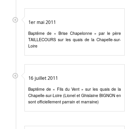
1er mai 2011
Baptême de « Brise Chapelonne » par le père
TAILLECOURS sur les quais de la Chapelle-sur-
Loire
16 juillet 2011
Baptême de « Fils du Vent » sur les quais de la
Chapelle-sur-Loire (Lionel et Ghislaine BIGNON en
sont officiellement parrain et marraine)