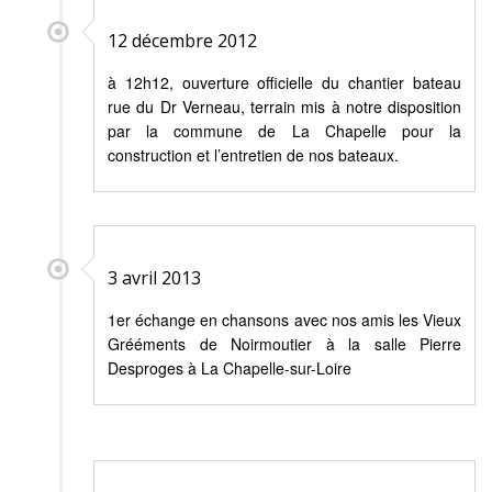
12 décembre 2012
à 12h12, ouverture officielle du chantier bateau
rue du Dr Verneau, terrain mis à notre disposition
par la commune de La Chapelle pour la
construction et l’entretien de nos bateaux.
3 avril 2013
1er échange en chansons avec nos amis les Vieux
Grééments de Noirmoutier à la salle Pierre
Desproges à La Chapelle-sur-Loire