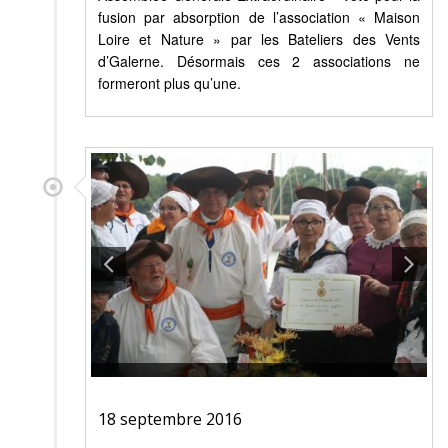
fusion par absorption de l’association « Maison
Loire et Nature » par les Bateliers des Vents
d’Galerne. Désormais ces 2 associations ne
formeront plus qu’une.
18 septembre 2016