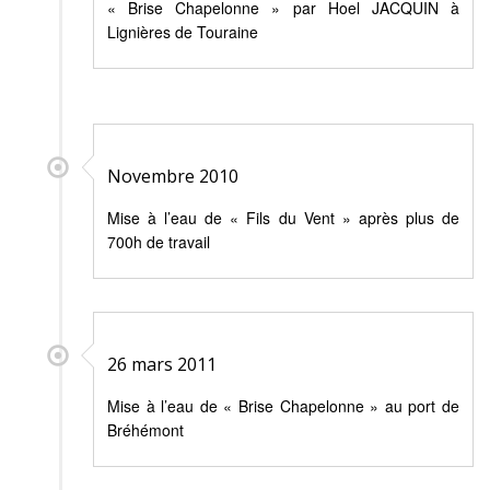
« Brise Chapelonne » par Hoel JACQUIN à
Lignières de Touraine
Novembre 2010
Mise à l’eau de « Fils du Vent » après plus de
700h de travail
26 mars 2011
Mise à l’eau de « Brise Chapelonne » au port de
Bréhémont