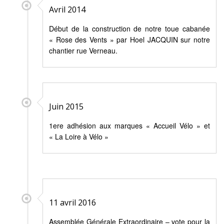
Avril 2014
Début de la construction de notre toue cabanée
« Rose des Vents » par Hoel JACQUIN sur notre
chantier rue Verneau.
Juin 2015
1ere adhésion aux marques « Accueil Vélo » et
« La Loire à Vélo »
11 avril 2016
Assemblée Générale Extraordinaire – vote pour la