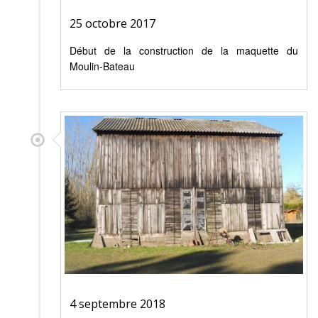
25 octobre 2017
Début de la construction de la maquette du
Moulin-Bateau
4 septembre 2018