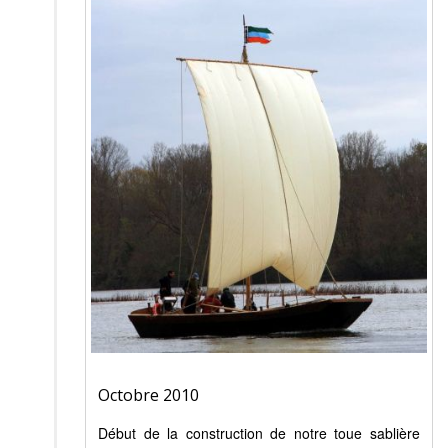
Octobre 2010
Début de la construction de notre toue sablière