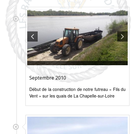
Septembre 2010
Début de la construction de notre futreau « Fils du
Vent » sur les quais de La Chapelle-sur-Loire