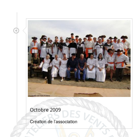
Octobre 2009
Création de l’association