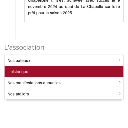
Chapellone I, s'est achevée avec succès le 9
novembre 2024 au quai de La Chapelle sur loire
prêt pour la saison 2025.
L'association
Nos bateaux
L'historique
Nos manifestations annuelles
Nos ateliers