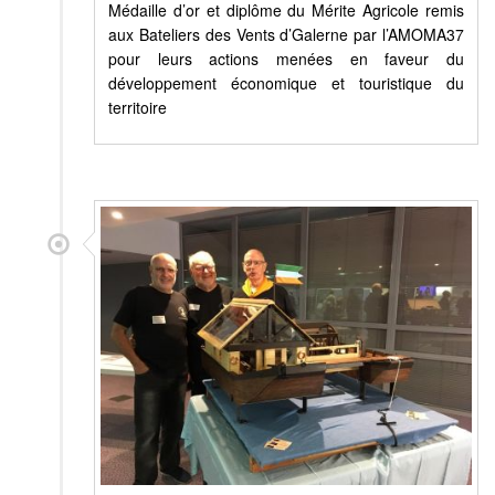
Médaille d’or et diplôme du Mérite Agricole remis
aux Bateliers des Vents d’Galerne par l’AMOMA37
pour leurs actions menées en faveur du
développement économique et touristique du
territoire