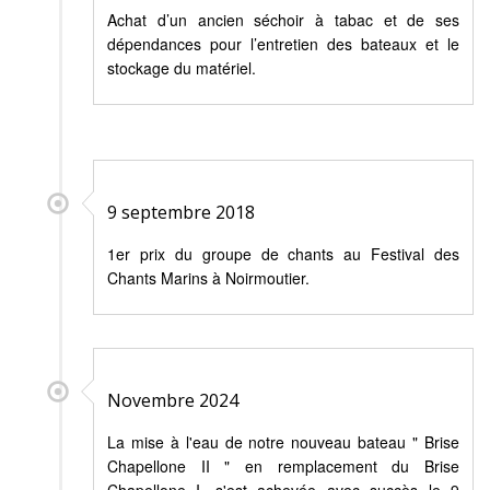
Achat d’un ancien séchoir à tabac et de ses
dépendances pour l’entretien des bateaux et le
stockage du matériel.
9 septembre 2018
1er prix du groupe de chants au Festival des
Chants Marins à Noirmoutier.
Novembre 2024
La mise à l'eau de notre nouveau bateau " Brise
Chapellone II " en remplacement du Brise